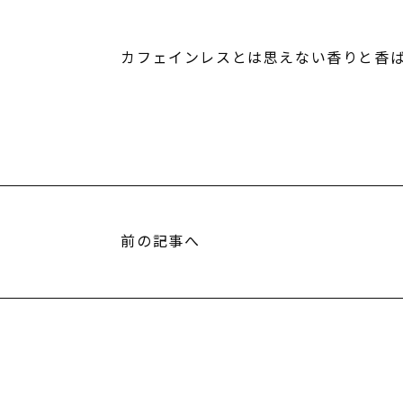
カフェインレスとは思えない香りと香
前の記事へ