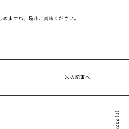
しめますね。是非ご賞味ください。
次の記事へ