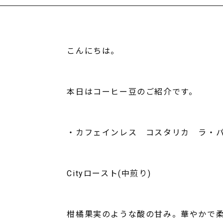
こんにちは。
本日はコーヒー豆のご紹介です。
・カフェインレス コスタリカ ラ・
Cityロースト(中煎り)
柑橘果実のような酸の甘み。華やかで