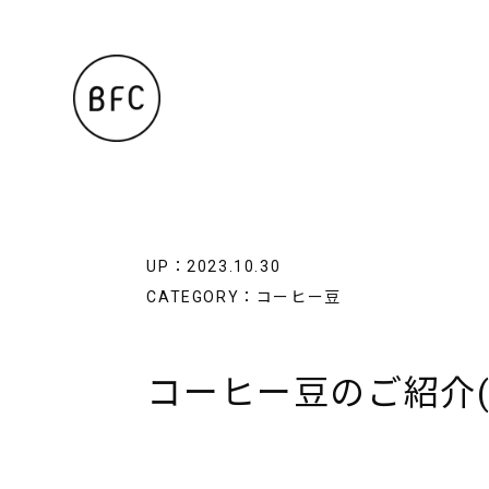
UP：2023.10.30
CATEGORY：
コーヒー豆
コーヒー豆のご紹介