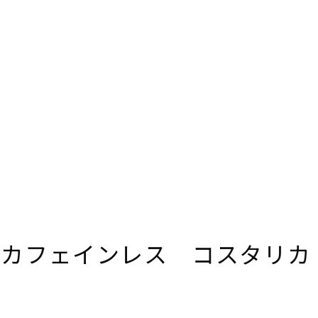
(カフェインレス コスタリカ