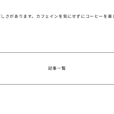
ばしさがあります。カフェインを気にせずにコーヒーを楽
記事一覧