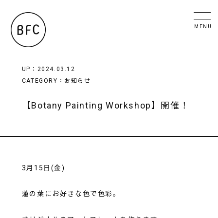
MENU
UP：2024.03.12
CATEGORY：
お知らせ
【Botany Painting Workshop】開催！
3月15日(金)
蓮の葉にお好きな色で色彩。